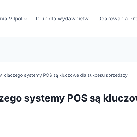
nia Vilpol
Druk dla wydawnictw
Opakowania Pr
, dlaczego systemy POS są kluczowe dla sukcesu sprzedaży
zego systemy POS są kluczo