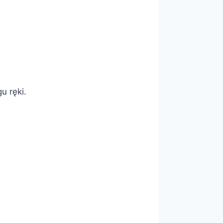
u ręki.